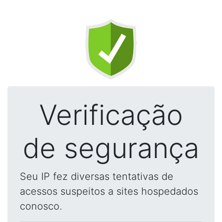
Verificação
de segurança
Seu IP fez diversas tentativas de
acessos suspeitos a sites hospedados
conosco.