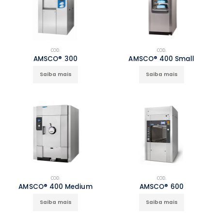
COD.
COD.
AMSCO® 300
AMSCO® 400 Small
Saiba mais
Saiba mais
COD.
COD.
AMSCO® 400 Medium
AMSCO® 600
Saiba mais
Saiba mais