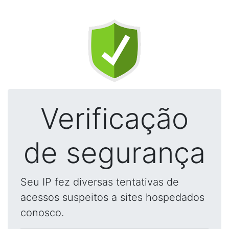
Verificação
de segurança
Seu IP fez diversas tentativas de
acessos suspeitos a sites hospedados
conosco.