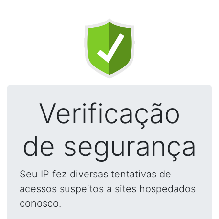
Verificação
de segurança
Seu IP fez diversas tentativas de
acessos suspeitos a sites hospedados
conosco.