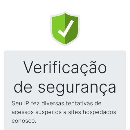
Verificação
de segurança
Seu IP fez diversas tentativas de
acessos suspeitos a sites hospedados
conosco.