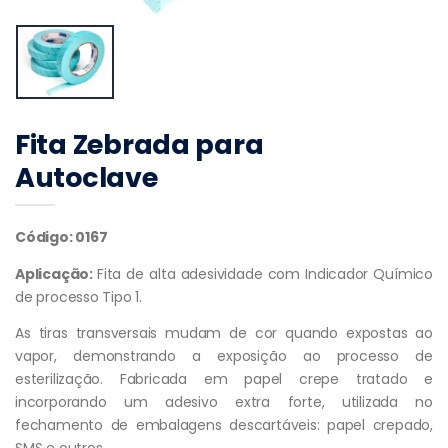
Fita Zebrada para
Autoclave
Código: 0167
Aplicação:
Fita de alta adesividade com Indicador Químico
de processo Tipo 1.
As tiras transversais mudam de cor quando expostas ao
vapor, demonstrando a exposição ao processo de
esterilização. Fabricada em papel crepe tratado e
incorporando um adesivo extra forte, utilizada no
fechamento de embalagens descartáveis: papel crepado,