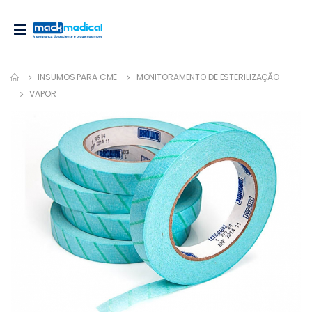
INSUMOS PARA CME
MONITORAMENTO DE ESTERILIZAÇÃO
VAPOR