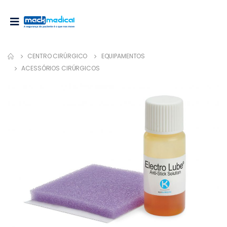
CENTRO CIRÚRGICO
EQUIPAMENTOS
ACESSÓRIOS CIRÚRGICOS