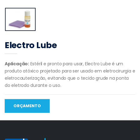
Electro Lube
Aplicação:
Estéril e pronto para usar, Electro Lube é um
produto atóxico projetado para ser usado em eletrocirurgia e
eletrocauterização, evitando que o tecido grude na ponta
do eletrodo durante o uso.
ORÇAMENTO